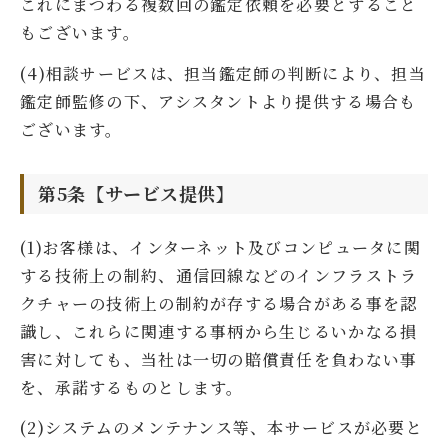
これにまつわる複数回の鑑定依頼を必要とすること
もございます。
(4)相談サービスは、担当鑑定師の判断により、担当
鑑定師監修の下、アシスタントより提供する場合も
ございます。
第5条【サービス提供】
(1)お客様は、インターネット及びコンピュータに関
する技術上の制約、通信回線などのインフラストラ
クチャーの技術上の制約が存する場合がある事を認
識し、これらに関連する事柄から生じるいかなる損
害に対しても、当社は一切の賠償責任を負わない事
を、承諾するものとします。
(2)システムのメンテナンス等、本サービスが必要と