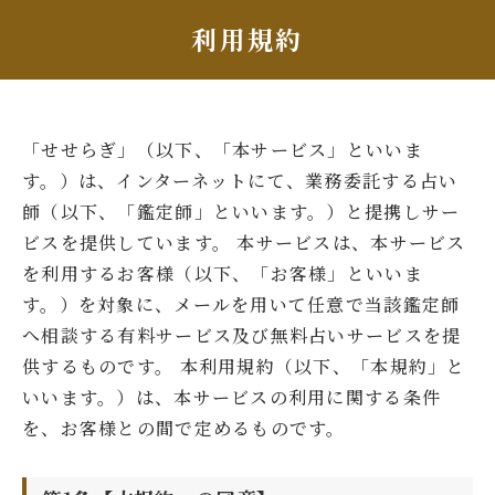
利用規約
「せせらぎ」（以下、「本サービス」といいま
す。）は、インターネットにて、業務委託する占い
師（以下、「鑑定師」といいます。）と提携しサー
ビスを提供しています。 本サービスは、本サービス
を利用するお客様（以下、「お客様」といいま
す。）を対象に、メールを用いて任意で当該鑑定師
へ相談する有料サービス及び無料占いサービスを提
供するものです。 本利用規約（以下、「本規約」と
いいます。）は、本サービスの利用に関する条件
を、お客様との間で定めるものです。