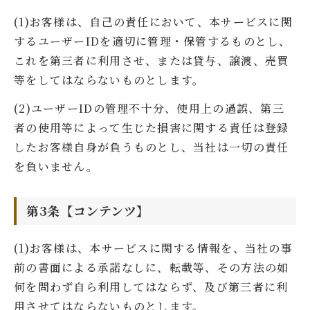
(1)お客様は、自己の責任において、本サービスに関
するユーザーIDを適切に管理・保管するものとし、
これを第三者に利用させ、または貸与、譲渡、売買
等をしてはならないものとします。
(2)ユーザーIDの管理不十分、使用上の過誤、第三
者の使用等によって生じた損害に関する責任は登録
したお客様自身が負うものとし、当社は一切の責任
を負いません。
第3条【コンテンツ】
(1)お客様は、本サービスに関する情報を、当社の事
前の書面による承諾なしに、転載等、その方法の如
何を問わず自ら利用してはならず、及び第三者に利
用させてはならないものとします。