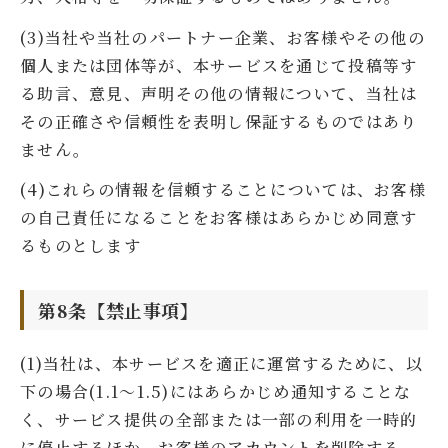
(3)当社や当社のパートナー企業、お客様やその他の
個人または団体等が、本サービスを通じて投稿等す
る助言、意見、声明その他の情報について、当社は
その正確さや信頼性を表明し保証するものではあり
ません。
(4)これらの情報を信頼することについては、お客様
の自己責任になることをお客様はあらかじめ同意す
るものとします
第8条【禁止事項】
(1)当社は、本サービスを適正に運営するために、以
下の場合(1.1～1.5)にはあらかじめ通知することな
く、サービス提供の全部または一部の利用を一時的
に停止するほか、お客様のアカウントを削除する