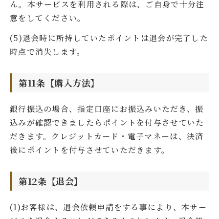
ん。本サービスを利用される際は、ご自身で十分注
意をしてください。
(5)退会時に所持していたポイントは退会が完了した
時点で消失します。
第11条【購入方法】
銀行振込の場合、指定口座にお振込みいただき、振
込みが確認できましたらポイントを付与させていた
だきます。クレジットカード・電子マネーは、決済
後にポイントを付与させていただきます。
第12条【退会】
(1)お客様は、退会依頼申請をする事により、本サー