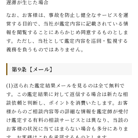
遅滞が生じた場合
なお、お客様は、事故を防止し健全なサービスを運
営する目的で、当社が鑑定内容に記載されている情
報を閲覧することにあらかじめ同意するものとしま
す。ただし、当社として鑑定内容を巡回・監視する
義務を負うものではありません。
第9条【メール】
(1)送られた鑑定結果メールを見るのは全て無料で
す。この鑑定結果に対して返信する場合は新たな相
談依頼と判断し、ポイントを消費いたします。お客
様からのご相談内容等の詳細な情報を鑑定師が受付
け鑑定する有料の相談サービスとは異なり、当該の
お客様の状況に当てはまらない場合も多分にありま
す。お客様はこれを承諾するものとします。