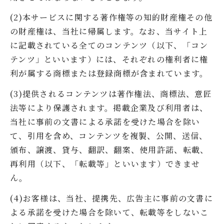
(2)本サービスに関する著作権等の知的財産権その他
の財産権は、当社に帰属します。なお、当サイト上
に記載されている全てのコンテンツ（以下、「コン
テンツ」といいます）には、それぞれの権利者に権
利が属する商標または登録商標が含まれています。
(3)提供されるコンテンツは著作権法、商標法、意匠
法等により保護されます。掲載企業及び利用者は、
当社に事前の文書による承諾を受けた場合を除い
て、引用を含め、コンテンツを複製、公開、送信、
頒布、譲渡、貸与、翻訳、翻案、使用許諾、転載、
再利用（以下、「転載等」といいます）できませ
ん。
(4)お客様は、当社、提携先、広告主に事前の文書に
よる承諾を受けた場合を除いて、転載等をしないこ