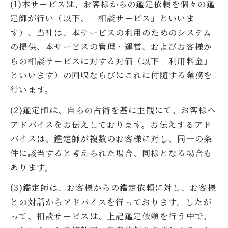
(1)本サービスは、お客様からの鑑定依頼を個々の鑑
定師が行い（以下、「相談サービス」といいま
す）、当社は、本サービスの利用のためのシステム
の提供、本サービスの管理・運営、およびお客様か
らの相談サービスに対する対価（以下「利用料金」
といいます）の回収ならびにこれに付随する業務を
行います。
(2)鑑定師は、自らの占術を基に主観にて、お客様へ
アドバイスをお伝えしております。お伝えするアド
バイスは、鑑定師が複数のお客様に対し、同一の条
件に該当すると考えられた場合、同様となる場合も
あります。
(3)鑑定師は、お客様からの鑑定依頼に対し、お客様
との対話からアドバイスを行っております。したが
って、相談サービスは、上記鑑定依頼を行う中で、