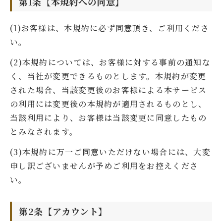
第1条【本規約への同意】
(1)お客様は、本規約に必ず同意頂き、ご利用くださ
い。
(2)本規約については、お客様に対する事前の通知な
く、当社が変更できるものとします。本規約が変更
された場合、当該変更後のお客様による本サービス
の利用には変更後の本規約が適用されるものとし、
当該利用により、お客様は当該変更に同意したもの
とみなされます。
(3)本規約に万一ご同意いただけない場合には、大変
申し訳ございませんが予めご利用をお控えくださ
い。
第2条【アカウント】