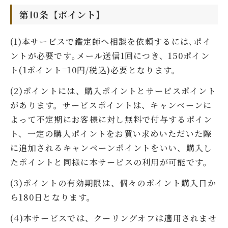
第10条【ポイント】
(1)本サービスで鑑定師へ相談を依頼するには､ポイ
ントが必要です｡メール送信1回につき、150ポイン
ト(1ポイント=10円/税込)必要となります。
(2)ポイントには、購入ポイントとサービスポイント
があります。サービスポイントは、キャンペーンに
よって不定期にお客様に対し無料で付与するポイン
ト、一定の購入ポイントをお買い求めいただいた際
に追加されるキャンペーンポイントをいい、購入し
たポイントと同様に本サービスの利用が可能です。
(3)ポイントの有効期限は、個々のポイント購入日か
ら180日となります。
(4)本サービスでは、クーリングオフは適用されませ