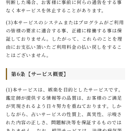
判断した場合、お客様に事前に何らの通告をする事
なく本サービスを休止することがあります。
(3)本サービスのシステムまたはプログラムがご利用
の皆様の要求に適合する事、正確に稼働する事は保
証しておりません。したがって、これらのことを理
由にお支払い頂いたご利用料金の払い戻しをするこ
とはございません。
第6条【サービス概要】
(1)本サービスは、娯楽を目的としたサービスです。
鑑定師が提供する情報等の品質は、お客様のご満足
が実現されるよう日々努力を重ねております。しか
しながら、占いサービスの性質上、真実性、示唆さ
れた内容の正しさ、問題解決等を保証するものでは
ありません。なお、相談サービスは、法律や病気等