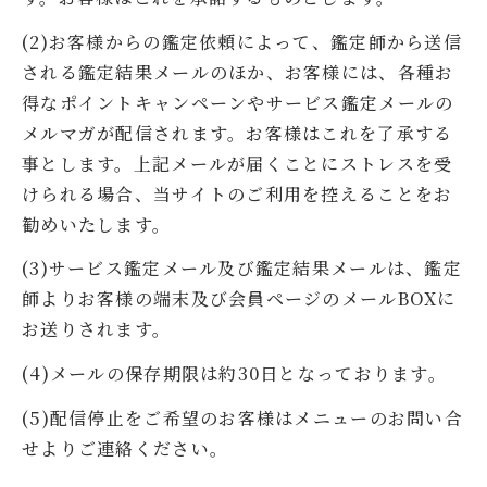
(2)お客様からの鑑定依頼によって、鑑定師から送信
される鑑定結果メールのほか、お客様には、各種お
得なポイントキャンペーンやサービス鑑定メールの
メルマガが配信されます。お客様はこれを了承する
事とします。上記メールが届くことにストレスを受
けられる場合、当サイトのご利用を控えることをお
勧めいたします。
(3)サービス鑑定メール及び鑑定結果メールは、鑑定
師よりお客様の端末及び会員ページのメールBOXに
お送りされます。
(4)メールの保存期限は約30日となっております。
(5)配信停止をご希望のお客様はメニューのお問い合
せよりご連絡ください。