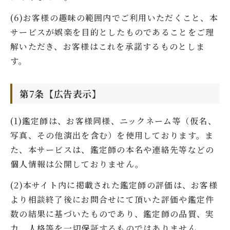
(6)お客様の趣味の範囲内でご利用いただくこと、本
サービスが娯楽を目的としたものであることをご理
解いただき、お客様はこれを承諾するものとしま
す。
第7条【広告表示】
(1)鑑定師は、お客様同様、ニックネーム等（仮名、
写真、その他演出を含む）を使用しております。ま
た、本サービスは、鑑定師の本名や連絡先等などの
個人情報は公開しておりません。
(2)本サイト内に掲載された鑑定師の評価は、お客様
より相談終了後にお問合せにて頂いた評価や鑑定件
数の結果に基づいたものであり、鑑定師の品質、実
力、人格等を一切保証するものではありません。