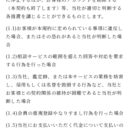
（本契約も終了します）等、当社が適切と判断する
各措置を講じることができるものとします。
(1.1)お客様が本規約に定められている事項に違反し
た場合、またはその恐れがあると当社が判断した場
合
(1.2)相談サービスの範囲を超えた回答や対応を要求
する行為を行った場合
(1.3)当社、鑑定師、または本サービスの業務を妨害
し、信用もしくは名誉を毀損する行為など、当社と
お客様との契約関係の維持が困難であると当社が判
断した場合
(1.4)会員の重複登録やなりすまし行為を行った場合
(1.5)当社にお支払いいただく代金について支払いの