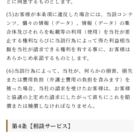
とに同意するものとします。
(5)お客様が本条項に違反した場合には、当該コンテ
ンツ、個々の情報（データ）、情報（データ）の集
合体及びそれらを転載等の利用（使用）を当社が差
止する権利ならびに当該行為によって得た利益相当
額を当社が請求できる権利を有する事に、お客様は
あらかじめ承諾するものとします。
(6)当該行為によって、当社が、何らかの損害、損失
または費用負担（弁護士費用の負担を含みます）を
被った場合、当社の請求を受けたお客様は、お客様
と協議の上定めた請求にしたがって直ちにこれを賠
償または補償しなければなりません。
第4条【相談サービス】